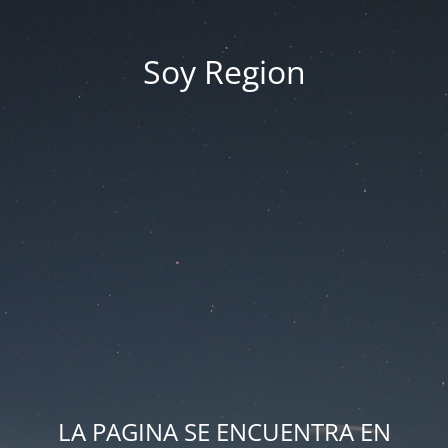
Soy Region
LA PAGINA SE ENCUENTRA EN