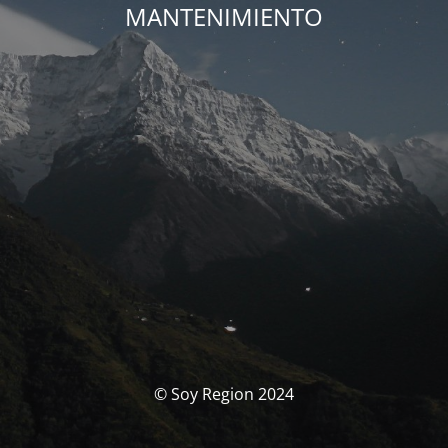
MANTENIMIENTO
© Soy Region 2024