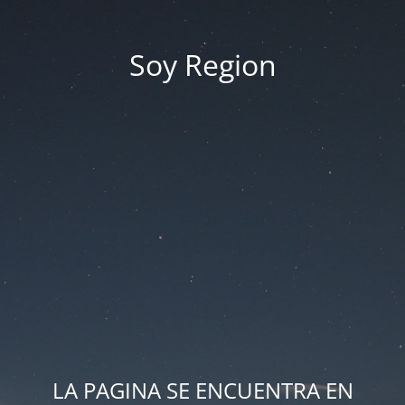
Soy Region
LA PAGINA SE ENCUENTRA EN