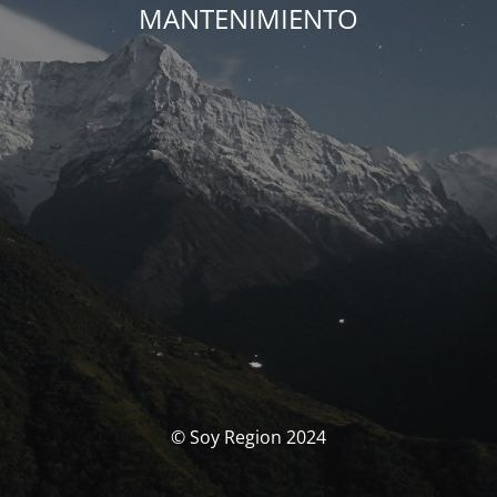
MANTENIMIENTO
© Soy Region 2024