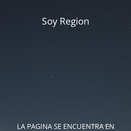
Soy Region
LA PAGINA SE ENCUENTRA EN