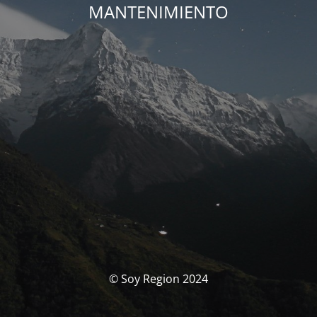
MANTENIMIENTO
© Soy Region 2024