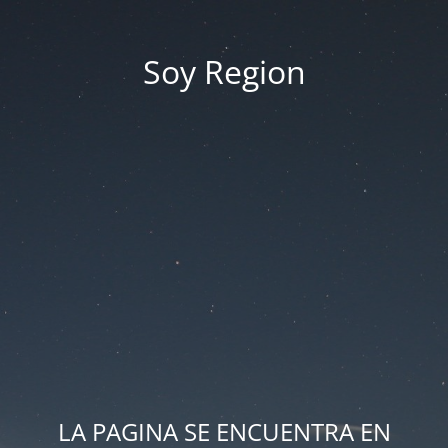
Soy Region
LA PAGINA SE ENCUENTRA EN