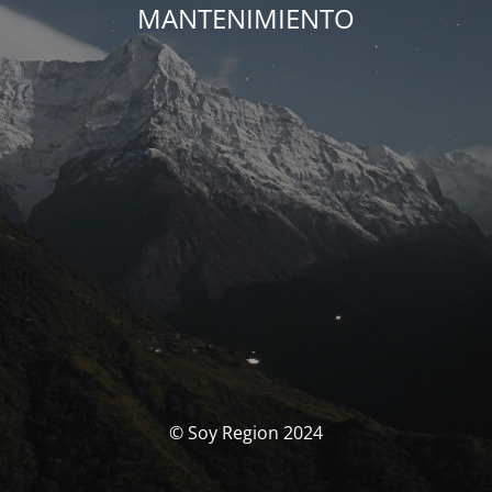
MANTENIMIENTO
© Soy Region 2024