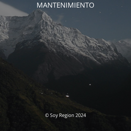
MANTENIMIENTO
© Soy Region 2024