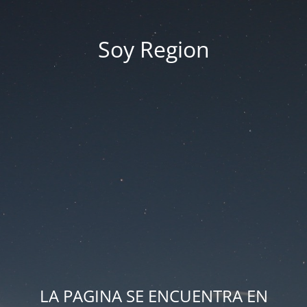
Soy Region
LA PAGINA SE ENCUENTRA EN