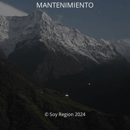
MANTENIMIENTO
© Soy Region 2024