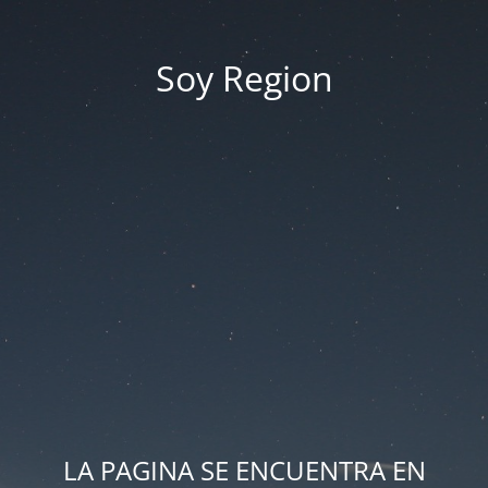
Soy Region
LA PAGINA SE ENCUENTRA EN