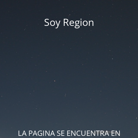
Soy Region
LA PAGINA SE ENCUENTRA EN