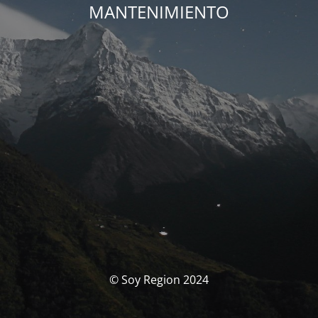
MANTENIMIENTO
© Soy Region 2024