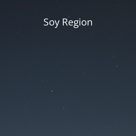
Soy Region