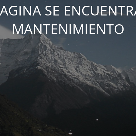
PAGINA SE ENCUENTR
MANTENIMIENTO