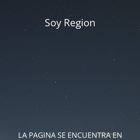
Soy Region
LA PAGINA SE ENCUENTRA EN