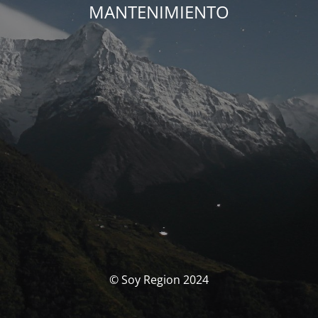
MANTENIMIENTO
© Soy Region 2024