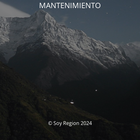
MANTENIMIENTO
© Soy Region 2024