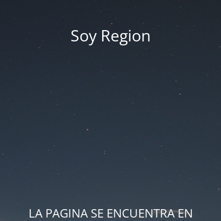
Soy Region
LA PAGINA SE ENCUENTRA EN