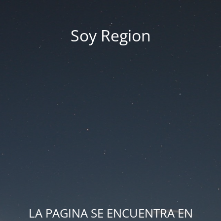
Soy Region
LA PAGINA SE ENCUENTRA EN