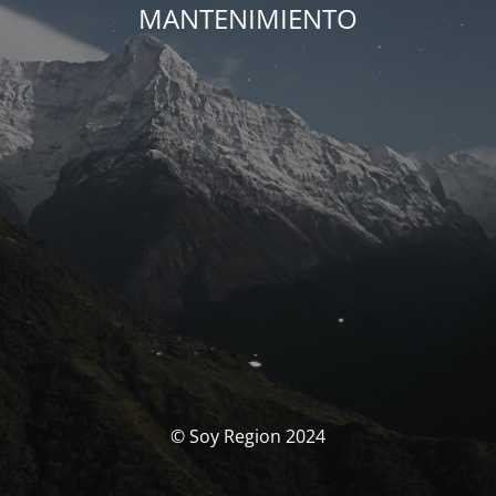
MANTENIMIENTO
© Soy Region 2024