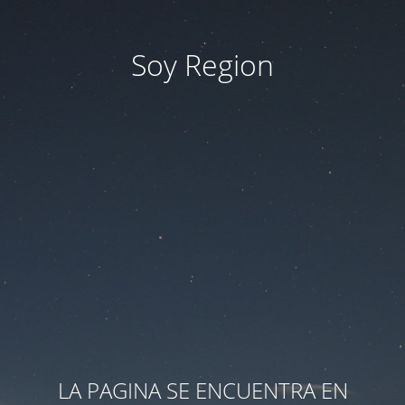
Soy Region
LA PAGINA SE ENCUENTRA EN