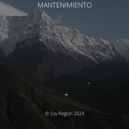
MANTENIMIENTO
© Soy Region 2024