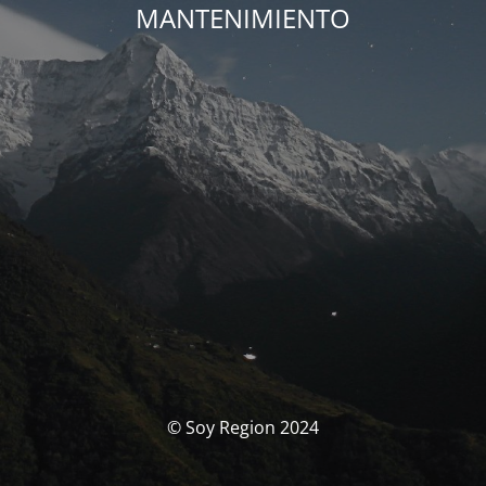
MANTENIMIENTO
© Soy Region 2024