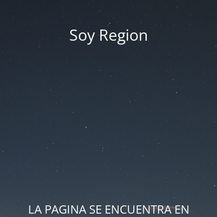
Soy Region
LA PAGINA SE ENCUENTRA EN