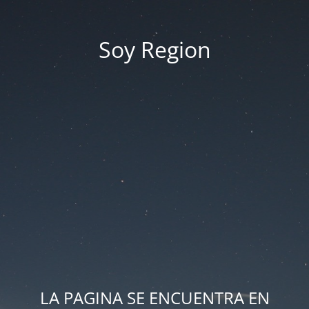
Soy Region
LA PAGINA SE ENCUENTRA EN