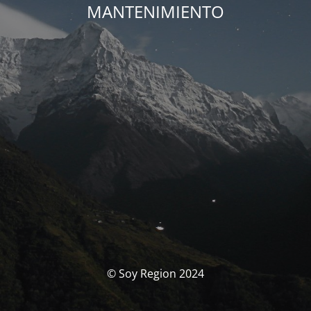
MANTENIMIENTO
© Soy Region 2024