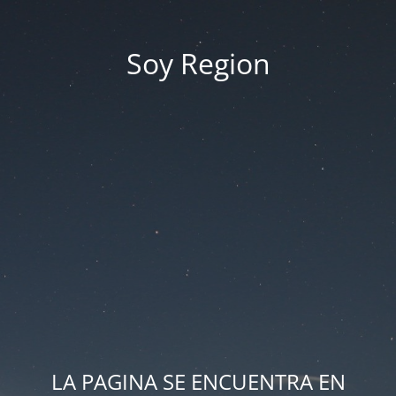
Soy Region
LA PAGINA SE ENCUENTRA EN