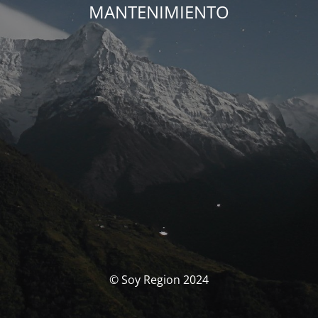
MANTENIMIENTO
© Soy Region 2024