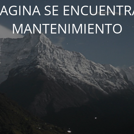
PAGINA SE ENCUENTR
MANTENIMIENTO