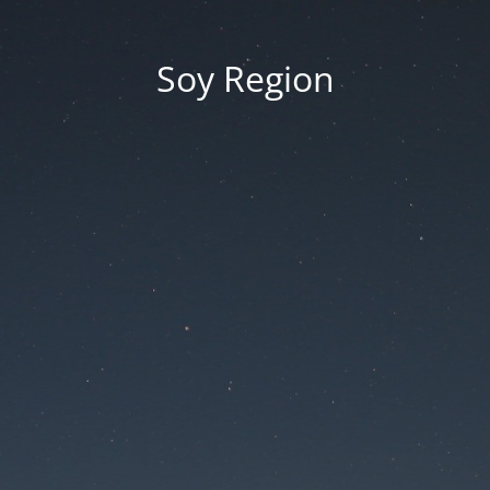
Soy Region