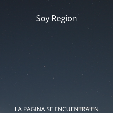
Soy Region
LA PAGINA SE ENCUENTRA EN