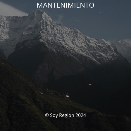
MANTENIMIENTO
© Soy Region 2024