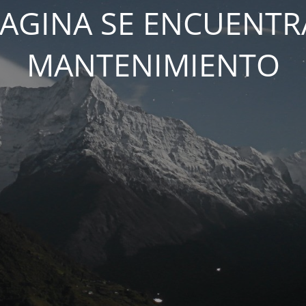
PAGINA SE ENCUENTR
MANTENIMIENTO