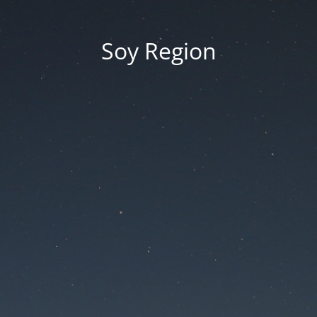
Soy Region