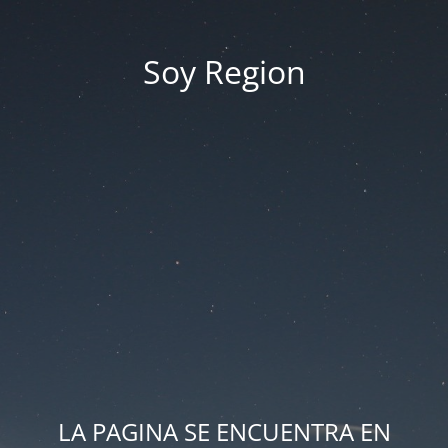
Soy Region
LA PAGINA SE ENCUENTRA EN