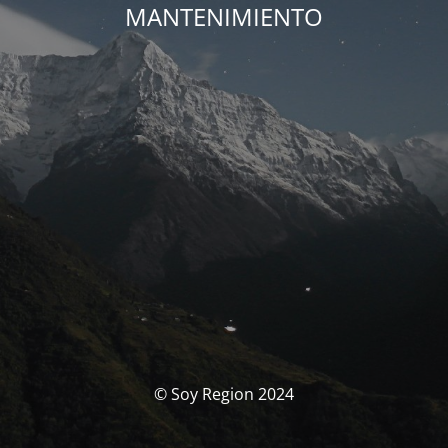
MANTENIMIENTO
© Soy Region 2024