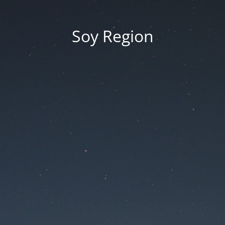
Soy Region