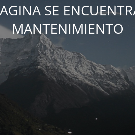
PAGINA SE ENCUENTR
MANTENIMIENTO