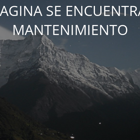
PAGINA SE ENCUENTR
MANTENIMIENTO