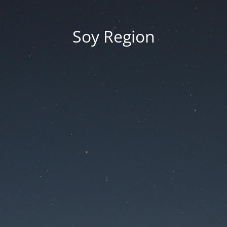
Soy Region