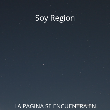
Soy Region
LA PAGINA SE ENCUENTRA EN