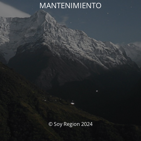
MANTENIMIENTO
© Soy Region 2024