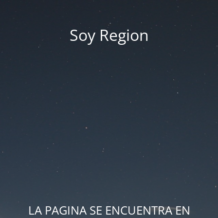
Soy Region
LA PAGINA SE ENCUENTRA EN