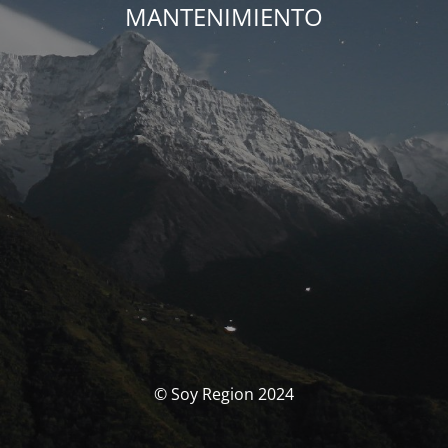
MANTENIMIENTO
© Soy Region 2024