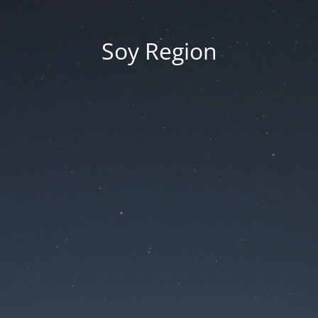
Soy Region