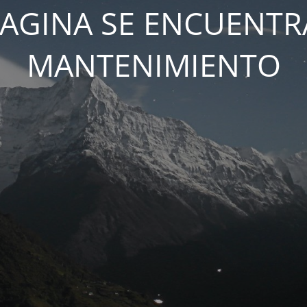
PAGINA SE ENCUENTR
MANTENIMIENTO