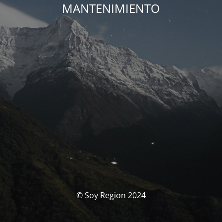
MANTENIMIENTO
© Soy Region 2024