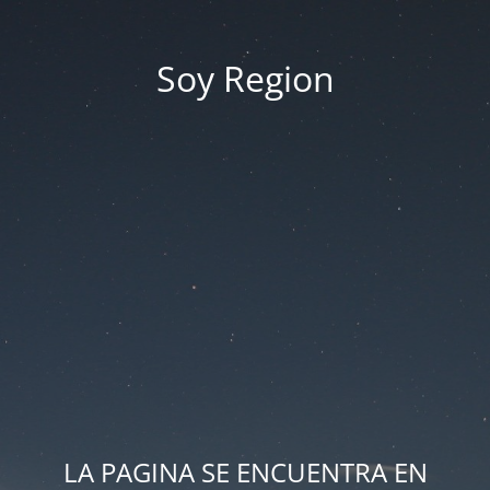
Soy Region
LA PAGINA SE ENCUENTRA EN