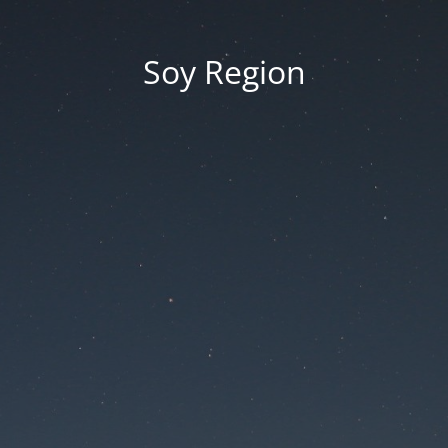
Soy Region