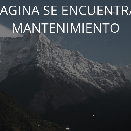
PAGINA SE ENCUENTR
MANTENIMIENTO