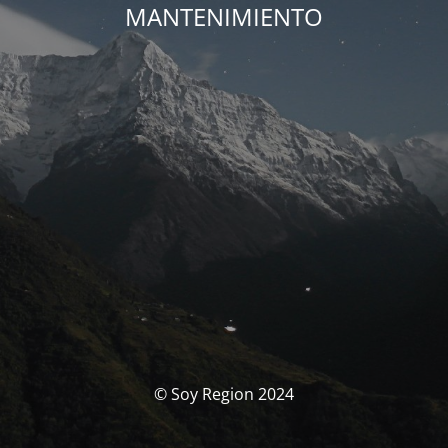
MANTENIMIENTO
© Soy Region 2024