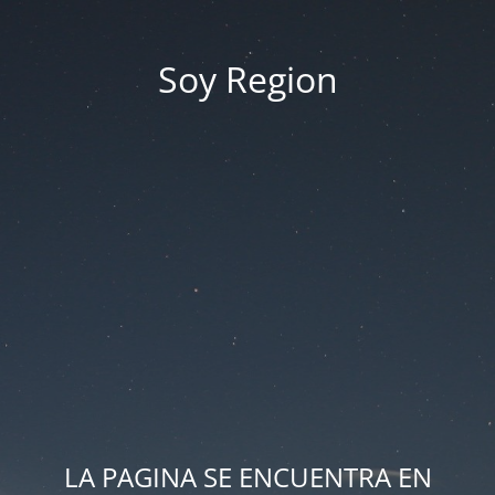
Soy Region
LA PAGINA SE ENCUENTRA EN