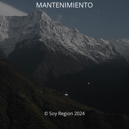
MANTENIMIENTO
© Soy Region 2024