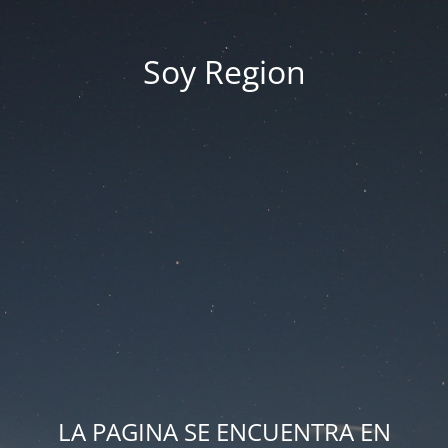
Soy Region
LA PAGINA SE ENCUENTRA EN