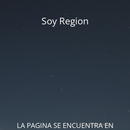
Soy Region
LA PAGINA SE ENCUENTRA EN