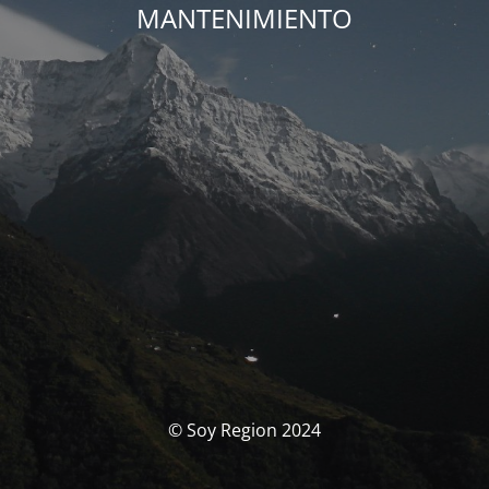
MANTENIMIENTO
© Soy Region 2024