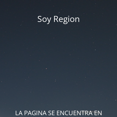
Soy Region
LA PAGINA SE ENCUENTRA EN