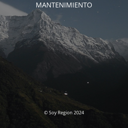
MANTENIMIENTO
© Soy Region 2024