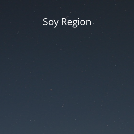
Soy Region