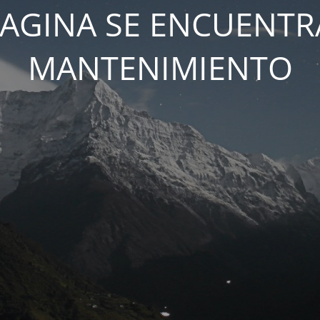
PAGINA SE ENCUENTR
MANTENIMIENTO