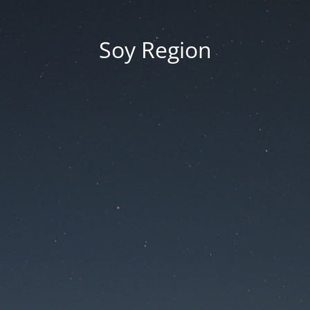
Soy Region