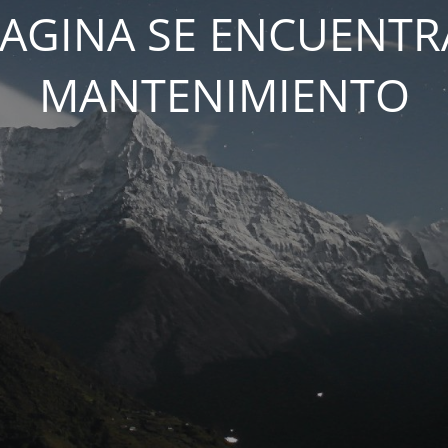
PAGINA SE ENCUENTR
MANTENIMIENTO